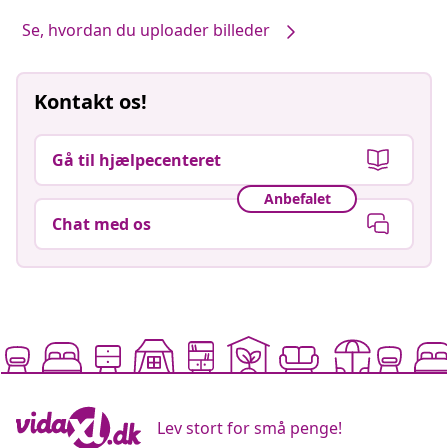
Se, hvordan du uploader billeder
Kontakt os!
Gå til hjælpecenteret
Anbefalet
Chat med os
Lev stort for små penge!