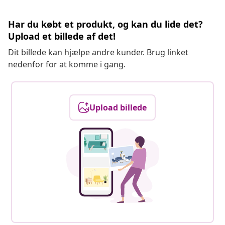
Har du købt et produkt, og kan du lide det?
Upload et billede af det!
Dit billede kan hjælpe andre kunder. Brug linket
nedenfor for at komme i gang.
Upload billede