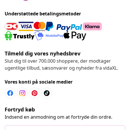
Understøttede betalingsmetoder
Tilmeld dig vores nyhedsbrev
Slut dig til over 700.000 shoppere, der modtager
ugentlige tilbud, sæsonvarer og nyheder fra vidaXL.
Vores konti på sociale medier
Fortryd køb
Indsend en anmodning om at fortryde din ordre.