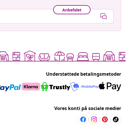
Anbefalet
Understøttede betalingsmetoder
Vores konti på sociale medier