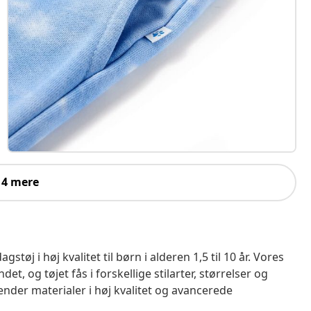
 4 mere
tøj i høj kvalitet til børn i alderen 1,5 til 10 år. Vores
t, og tøjet fås i forskellige stilarter, størrelser og
ender materialer i høj kvalitet og avancerede