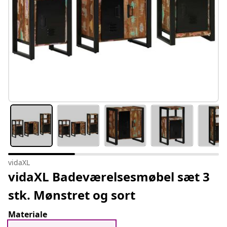
vidaXL
vidaXL Badeværelsesmøbel sæt 3
stk. Mønstret og sort
Materiale