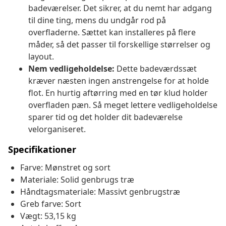
badeværelser. Det sikrer, at du nemt har adgang
til dine ting, mens du undgår rod på
overfladerne. Sættet kan installeres på flere
måder, så det passer til forskellige størrelser og
layout.
Nem vedligeholdelse:
Dette badeværdssæt
kræver næsten ingen anstrengelse for at holde
flot. En hurtig aftørring med en tør klud holder
overfladen pæn. Så meget lettere vedligeholdelse
sparer tid og det holder dit badeværelse
velorganiseret.
Specifikationer
Farve: Mønstret og sort
Materiale: Solid genbrugs træ
Håndtagsmateriale: Massivt genbrugstræ
Greb farve: Sort
Vægt: 53,15 kg