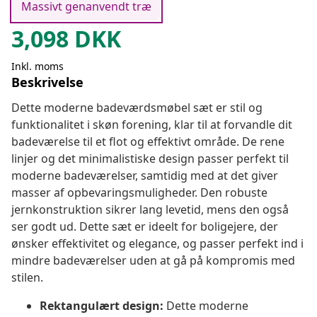
Massivt genanvendt træ
3,098
DKK
Inkl. moms
Beskrivelse
Dette moderne badeværdsmøbel sæt er stil og
funktionalitet i skøn forening, klar til at forvandle dit
badeværelse til et flot og effektivt område. De rene
linjer og det minimalistiske design passer perfekt til
moderne badeværelser, samtidig med at det giver
masser af opbevaringsmuligheder. Den robuste
jernkonstruktion sikrer lang levetid, mens den også
ser godt ud. Dette sæt er ideelt for boligejere, der
ønsker effektivitet og elegance, og passer perfekt ind i
mindre badeværelser uden at gå på kompromis med
stilen.
Rektangulært design:
Dette moderne