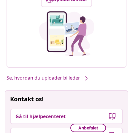
Se, hvordan du uploader billeder
Kontakt os!
Gå til hjælpecenteret
Anbefalet