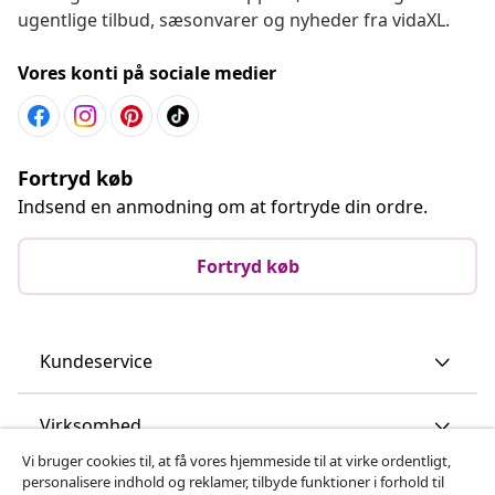
ugentlige tilbud, sæsonvarer og nyheder fra vidaXL.
Vores konti på sociale medier
Fortryd køb
Indsend en anmodning om at fortryde din ordre.
Fortryd køb
Kundeservice
Virksomhed
Vi bruger cookies til, at få vores hjemmeside til at virke ordentligt,
personalisere indhold og reklamer, tilbyde funktioner i forhold til
vidaXL