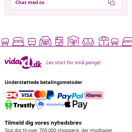
Chat med os
Lev stort for små penge!
Understøttede betalingsmetoder
Tilmeld dig vores nyhedsbrev
Slut dig til over 700.000 shoppere, der modtager