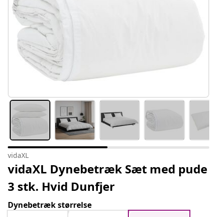
vidaXL
vidaXL Dynebetræk Sæt med pude
3 stk. Hvid Dunfjer
Dynebetræk størrelse