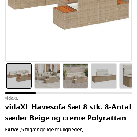
vidaXL
vidaXL Havesofa Sæt 8 stk. 8-Antal
sæder Beige og creme Polyrattan
Farve
(5 tilgængelige muligheder)