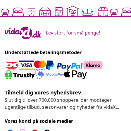
Lev stort for små penge!
Understøttede betalingsmetoder
Tilmeld dig vores nyhedsbrev
Slut dig til over 700.000 shoppere, der modtager
ugentlige tilbud, sæsonvarer og nyheder fra vidaXL.
Vores konti på sociale medier