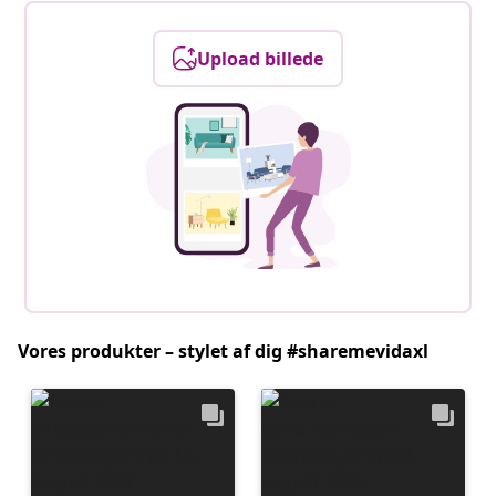
Upload billede
Vores produkter – stylet af dig #sharemevidaxl