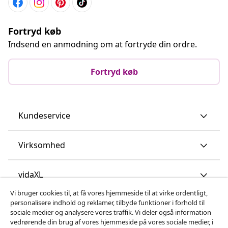
Fortryd køb
Indsend en anmodning om at fortryde din ordre.
Fortryd køb
Kundeservice
Virksomhed
vidaXL
Vi bruger cookies til, at få vores hjemmeside til at virke ordentligt,
personalisere indhold og reklamer, tilbyde funktioner i forhold til
Opdag mere
sociale medier og analysere vores traffik. Vi deler også information
vedrørende din brug af vores hjemmeside på vores sociale medier, i