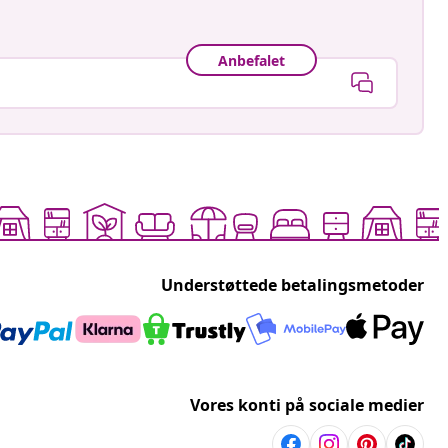
Anbefalet
Understøttede betalingsmetoder
Vores konti på sociale medier