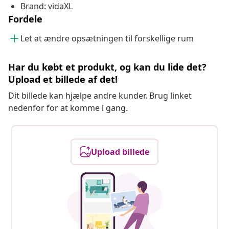
Brand: vidaXL
Fordele
Let at ændre opsætningen til forskellige rum
Har du købt et produkt, og kan du lide det?
Upload et billede af det!
Dit billede kan hjælpe andre kunder. Brug linket
nedenfor for at komme i gang.
Upload billede