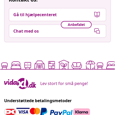
Gå til hjælpecenteret
Anbefalet
Chat med os
Lev stort for små penge!
Understøttede betalingsmetoder