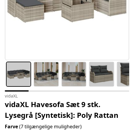
vidaXL
vidaXL Havesofa Sæt 9 stk.
Lysegrå [Syntetisk]: Poly Rattan
Farve
(7 tilgængelige muligheder)