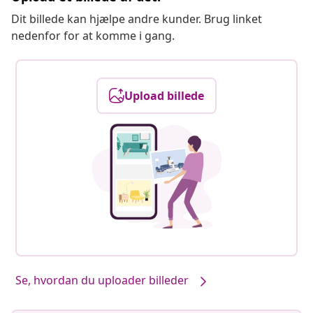
Dit billede kan hjælpe andre kunder. Brug linket
nedenfor for at komme i gang.
Upload billede
Se, hvordan du uploader billeder