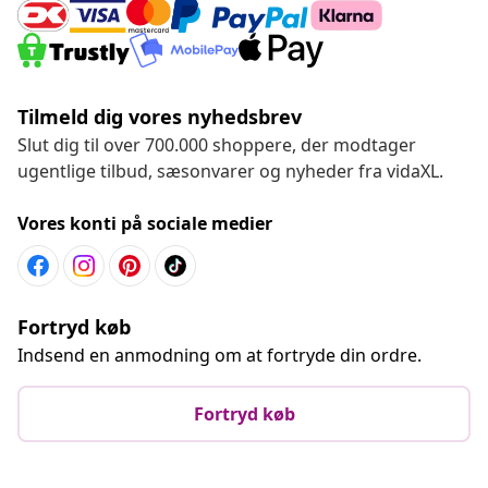
Tilmeld dig vores nyhedsbrev
Slut dig til over 700.000 shoppere, der modtager
ugentlige tilbud, sæsonvarer og nyheder fra vidaXL.
Vores konti på sociale medier
Fortryd køb
Indsend en anmodning om at fortryde din ordre.
Fortryd køb