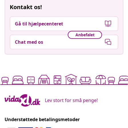
Kontakt os!
Gå til hjælpecenteret
Anbefalet
Chat med os
Lev stort for små penge!
Understøttede betalingsmetoder