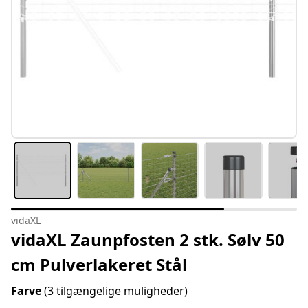
vidaXL
vidaXL Zaunpfosten 2 stk. Sølv 50
cm Pulverlakeret Stål
Farve
(3 tilgængelige muligheder)