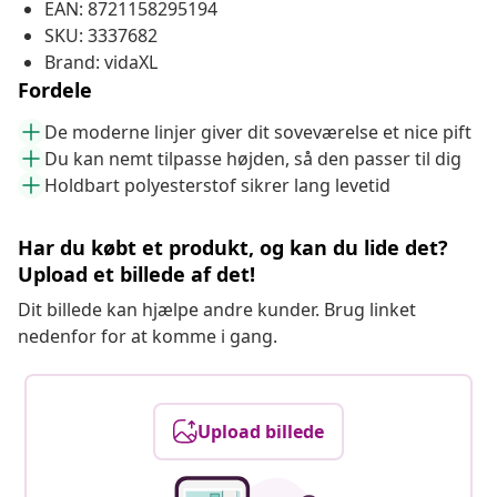
EAN: 8721158295194
SKU: 3337682
Brand: vidaXL
Fordele
De moderne linjer giver dit soveværelse et nice pift
Du kan nemt tilpasse højden, så den passer til dig
Holdbart polyesterstof sikrer lang levetid
Har du købt et produkt, og kan du lide det?
Upload et billede af det!
Dit billede kan hjælpe andre kunder. Brug linket
nedenfor for at komme i gang.
Upload billede