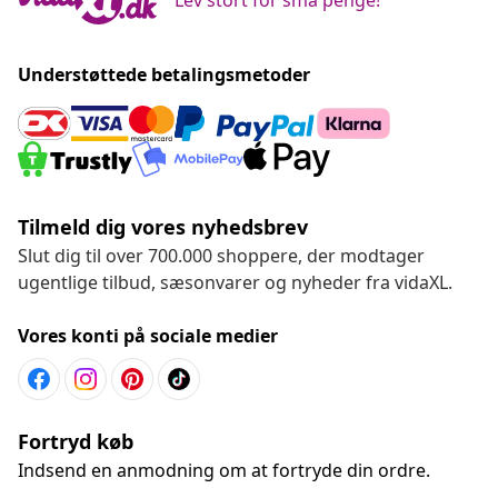
Understøttede betalingsmetoder
Tilmeld dig vores nyhedsbrev
Slut dig til over 700.000 shoppere, der modtager
ugentlige tilbud, sæsonvarer og nyheder fra vidaXL.
Vores konti på sociale medier
Fortryd køb
Indsend en anmodning om at fortryde din ordre.