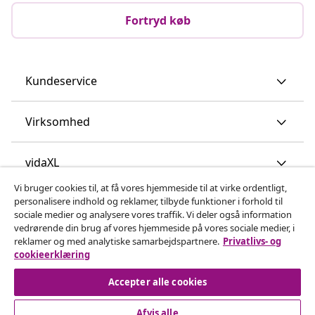
Fortryd køb
Kundeservice
Virksomhed
vidaXL
Vi bruger cookies til, at få vores hjemmeside til at virke ordentligt,
personalisere indhold og reklamer, tilbyde funktioner i forhold til
Opdag mere
sociale medier og analysere vores traffik. Vi deler også information
vedrørende din brug af vores hjemmeside på vores sociale medier, i
reklamer og med analytiske samarbejdspartnere.
Privatlivs- og
cookieerklæring
Accepter alle cookies
Afvis alle