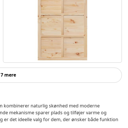
 7 mere
 som kombinerer naturlig skønhed med moderne
ende mekanisme sparer plads og tilføjer varme og
g er det ideelle valg for dem, der ønsker både funktion