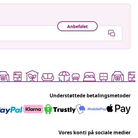
Anbefalet
Understøttede betalingsmetoder
Vores konti på sociale medier