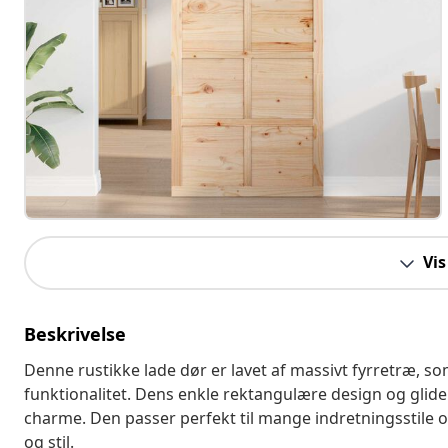
Vis
Beskrivelse
Denne rustikke lade dør er lavet af massivt fyrretræ,
funktionalitet. Dens enkle rektangulære design og glid
charme. Den passer perfekt til mange indretningsstile o
og stil.