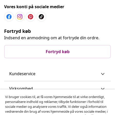
Vores konti på sociale medier
Fortryd køb
Indsend en anmodning om at fortryde din ordre.
Fortryd køb
Kundeservice
Virksomhed
Vi bruger cookies til, at få vores hjemmeside til at virke ordentligt,
personalisere indhold og reklamer, tilbyde funktioner i forhold til
vidaXL
sociale medier og analysere vores traffik. Vi deler også information
vedrørende din brug af vores hjemmeside på vores sociale medier, i