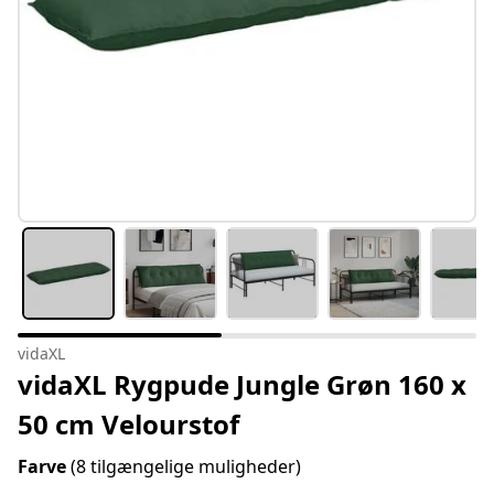
vidaXL
vidaXL Rygpude Jungle Grøn 160 x
50 cm Velourstof
Farve
(8 tilgængelige muligheder)