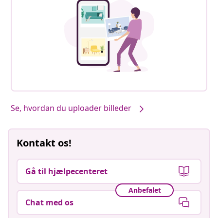
Se, hvordan du uploader billeder
Kontakt os!
Gå til hjælpecenteret
Anbefalet
Chat med os