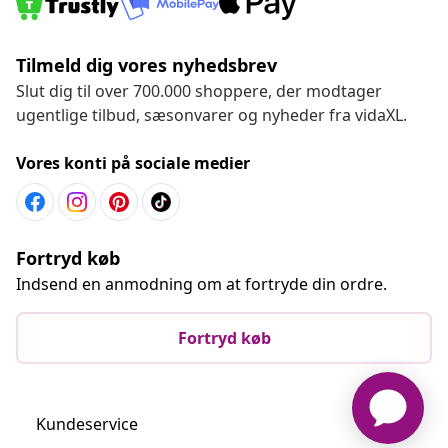
Tilmeld dig vores nyhedsbrev
Slut dig til over 700.000 shoppere, der modtager
ugentlige tilbud, sæsonvarer og nyheder fra vidaXL.
Vores konti på sociale medier
Fortryd køb
Indsend en anmodning om at fortryde din ordre.
Fortryd køb
Kundeservice