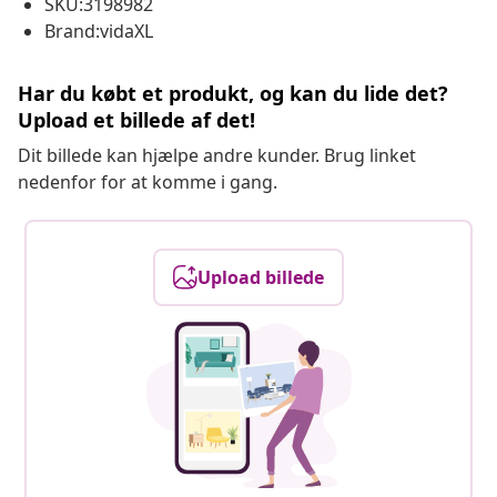
SKU:3198982
Brand:vidaXL
Har du købt et produkt, og kan du lide det?
Upload et billede af det!
Dit billede kan hjælpe andre kunder. Brug linket
nedenfor for at komme i gang.
Upload billede