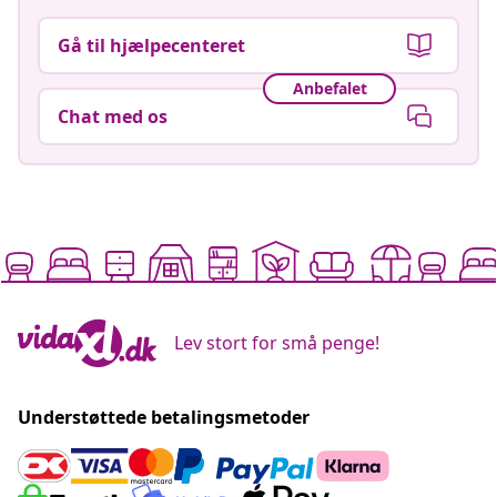
Gå til hjælpecenteret
Anbefalet
Chat med os
Lev stort for små penge!
Understøttede betalingsmetoder