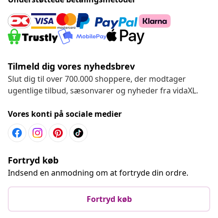
Tilmeld dig vores nyhedsbrev
Slut dig til over 700.000 shoppere, der modtager
ugentlige tilbud, sæsonvarer og nyheder fra vidaXL.
Vores konti på sociale medier
Fortryd køb
Indsend en anmodning om at fortryde din ordre.
Fortryd køb