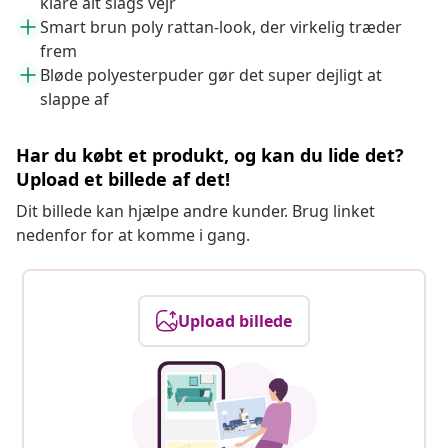
klare alt slags vejr
Smart brun poly rattan-look, der virkelig træder
frem
Bløde polyesterpuder gør det super dejligt at
slappe af
Har du købt et produkt, og kan du lide det?
Upload et billede af det!
Dit billede kan hjælpe andre kunder. Brug linket
nedenfor for at komme i gang.
Upload billede