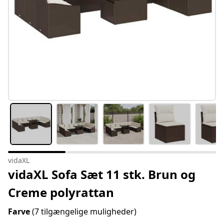
vidaXL
vidaXL Sofa Sæt 11 stk. Brun og
Creme polyrattan
Farve
(7 tilgængelige muligheder)