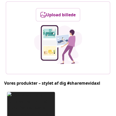
Upload billede
Vores produkter – stylet af dig #sharemevidaxl