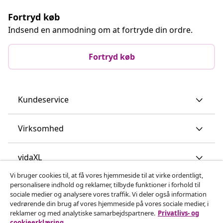
Fortryd køb
Indsend en anmodning om at fortryde din ordre.
Fortryd køb
Kundeservice
Virksomhed
vidaXL
Vi bruger cookies til, at få vores hjemmeside til at virke ordentligt,
personalisere indhold og reklamer, tilbyde funktioner i forhold til
Opdag mere
sociale medier og analysere vores traffik. Vi deler også information
vedrørende din brug af vores hjemmeside på vores sociale medier, i
reklamer og med analytiske samarbejdspartnere.
Privatlivs- og
cookieerklæring