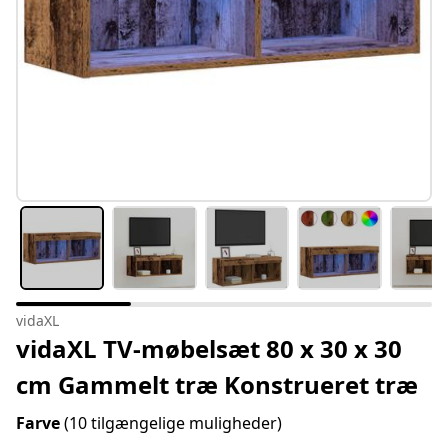
vidaXL
vidaXL TV-møbelsæt 80 x 30 x 30
cm Gammelt træ Konstrueret træ
Farve
(10 tilgængelige muligheder)