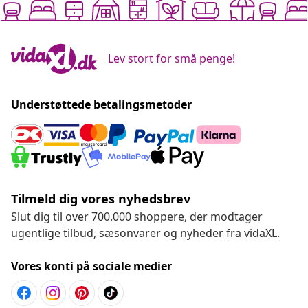
Lev stort for små penge!
Understøttede betalingsmetoder
Tilmeld dig vores nyhedsbrev
Slut dig til over 700.000 shoppere, der modtager
ugentlige tilbud, sæsonvarer og nyheder fra vidaXL.
Vores konti på sociale medier