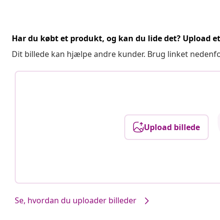
Har du købt et produkt, og kan du lide det? Upload et 
Dit billede kan hjælpe andre kunder. Brug linket nedenf
Upload billede
Se, hvordan du uploader billeder