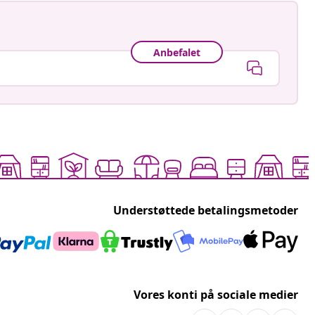
Anbefalet
Understøttede betalingsmetoder
Vores konti på sociale medier