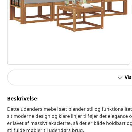
Vis
Beskrivelse
Dette udendørs møbel sæt blander stil og funktionalitet
sit moderne design og klare linjer tilføjer det elegance
er lavet af massivt akacietræ, så det er både holdbart og 
stilfulde møbler til udendørs brug.