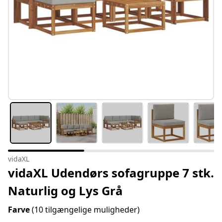
vidaXL
vidaXL Udendørs sofagruppe 7 stk.
Naturlig og Lys Grå
Farve
(10 tilgængelige muligheder)