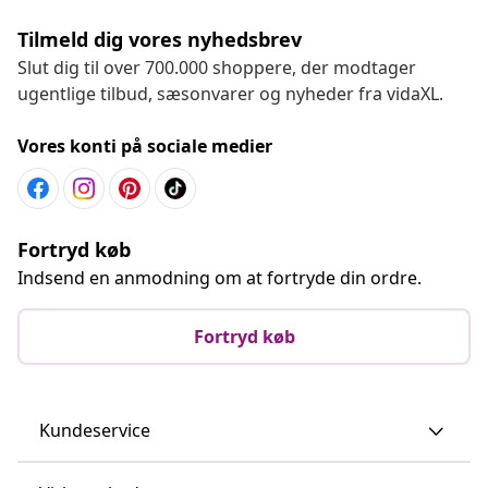
Tilmeld dig vores nyhedsbrev
Slut dig til over 700.000 shoppere, der modtager
ugentlige tilbud, sæsonvarer og nyheder fra vidaXL.
Vores konti på sociale medier
Fortryd køb
Indsend en anmodning om at fortryde din ordre.
Fortryd køb
Kundeservice