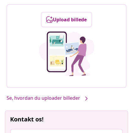
Upload billede
Se, hvordan du uploader billeder
Kontakt os!