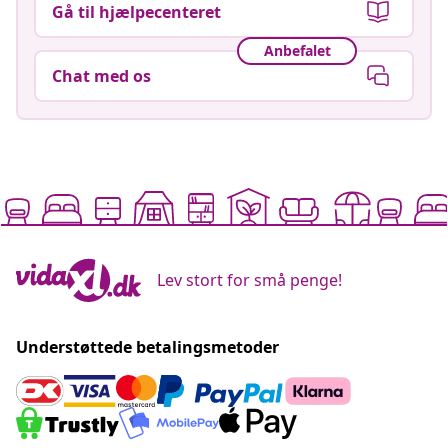
Gå til hjælpecenteret
Anbefalet
Chat med os
Lev stort for små penge!
Understøttede betalingsmetoder