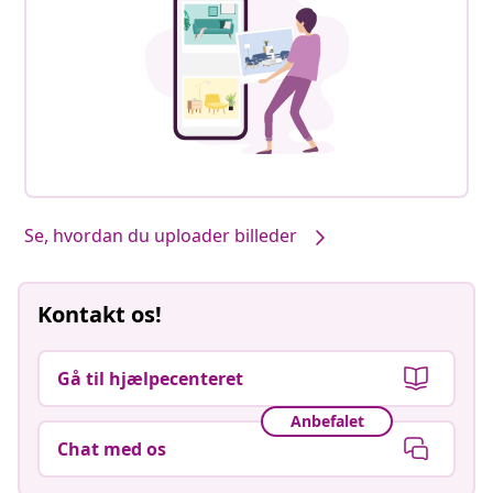
Se, hvordan du uploader billeder
Kontakt os!
Gå til hjælpecenteret
Anbefalet
Chat med os