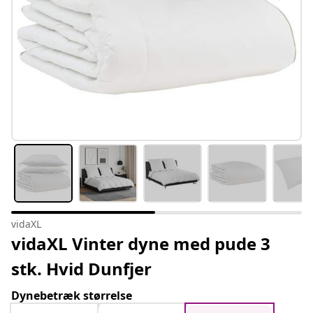
vidaXL
vidaXL Vinter dyne med pude 3
stk. Hvid Dunfjer
Dynebetræk størrelse