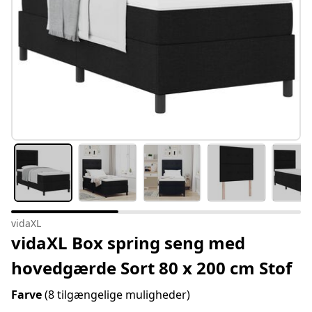
vidaXL
vidaXL Box spring seng med
hovedgærde Sort 80 x 200 cm Stof
Farve
(8 tilgængelige muligheder)