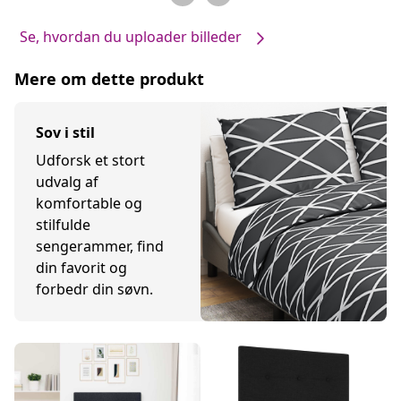
Se, hvordan du uploader billeder
Mere om dette produkt
Sov i stil
Udforsk et stort
udvalg af
komfortable og
stilfulde
sengerammer, find
din favorit og
forbedr din søvn.