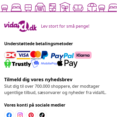
Lev stort for små penge!
Understøttede betalingsmetoder
Tilmeld dig vores nyhedsbrev
Slut dig til over 700.000 shoppere, der modtager
ugentlige tilbud, sæsonvarer og nyheder fra vidaXL.
Vores konti på sociale medier