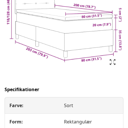
Specifikationer
Farve:
Sort
Form:
Rektangulær