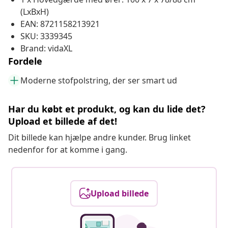
(LxBxH)
EAN: 8721158213921
SKU: 3339345
Brand: vidaXL
Fordele
Moderne stofpolstring, der ser smart ud
Har du købt et produkt, og kan du lide det?
Upload et billede af det!
Dit billede kan hjælpe andre kunder. Brug linket
nedenfor for at komme i gang.
Upload billede