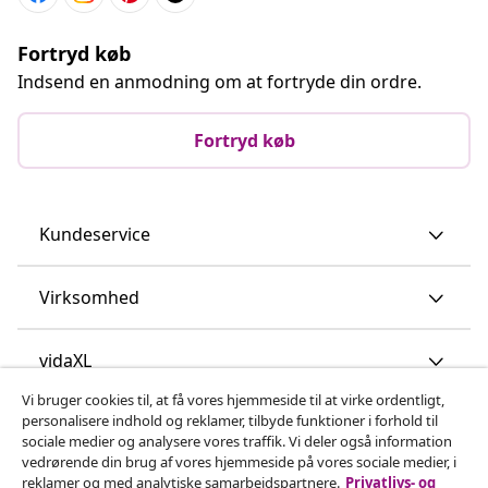
Fortryd køb
Indsend en anmodning om at fortryde din ordre.
Fortryd køb
Kundeservice
Virksomhed
vidaXL
Vi bruger cookies til, at få vores hjemmeside til at virke ordentligt,
personalisere indhold og reklamer, tilbyde funktioner i forhold til
Opdag mere
sociale medier og analysere vores traffik. Vi deler også information
vedrørende din brug af vores hjemmeside på vores sociale medier, i
reklamer og med analytiske samarbejdspartnere.
Privatlivs- og