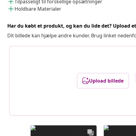
Tilpasseligt til forskellige opsætninger
Holdbare Materialer
Har du købt et produkt, og kan du lide det? Upload et 
Dit billede kan hjælpe andre kunder. Brug linket nedenf
Upload billede