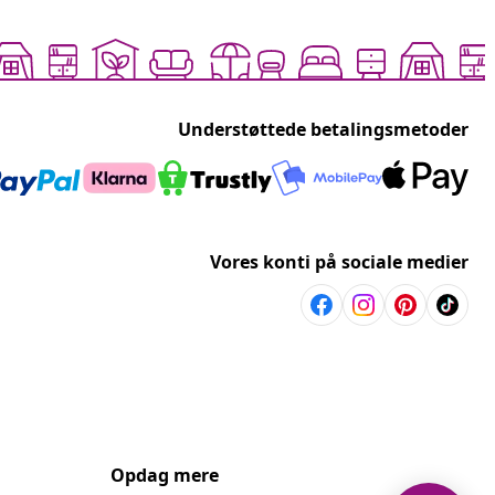
Understøttede betalingsmetoder
Vores konti på sociale medier
Opdag mere