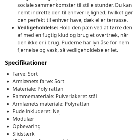
sociale sammenkomster til stille stunder. Du kan
nemt indrette den til enhver lejlighed, hvilket gør
den perfekt til enhver have, dæk eller terrasse.
Vedligeholdelse:
Hold den pæn ved at tørre den
af med en fugtig klud og brug et overtræk, når
den ikke er i brug. Puderne har lynlåse for nem
fjernelse og vask, så vedligeholdelse er let.
Specifikationer
Farve: Sort
Armlænets farve: Sort
Materiale: Poly rattan
Rammemateriale: Pulverlakeret stål
Armlænets materiale: Polyrattan
Pude inkluderet: Nej
Modulær
Opbevaring
Slidstærk