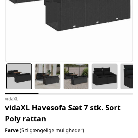
vidaXL
vidaXL Havesofa Sæt 7 stk. Sort
Poly rattan
Farve
(5 tilgængelige muligheder)