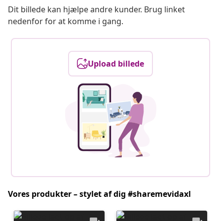
Dit billede kan hjælpe andre kunder. Brug linket
nedenfor for at komme i gang.
Upload billede
Vores produkter – stylet af dig #sharemevidaxl