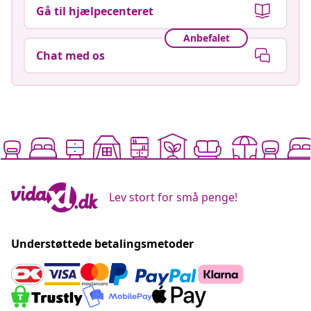
Gå til hjælpecenteret
Anbefalet
Chat med os
Lev stort for små penge!
Understøttede betalingsmetoder