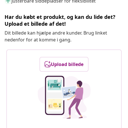
Justerbare siddepladser for fleksibilitet
Har du købt et produkt, og kan du lide det?
Upload et billede af det!
Dit billede kan hjælpe andre kunder. Brug linket
nedenfor for at komme i gang.
Upload billede