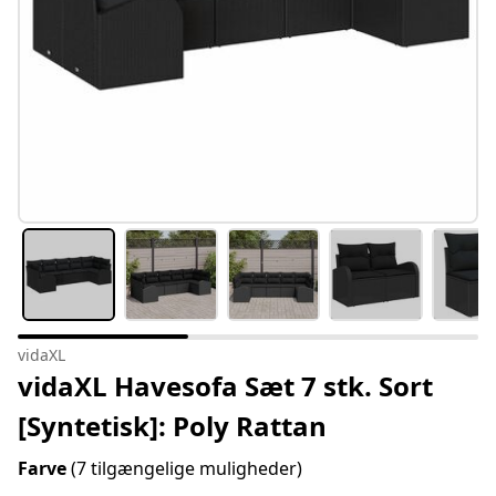
vidaXL
vidaXL Havesofa Sæt 7 stk. Sort
[Syntetisk]: Poly Rattan
Farve
(7 tilgængelige muligheder)