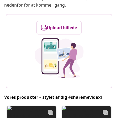
nedenfor for at komme i gang.
Upload billede
Vores produkter – stylet af dig #sharemevidaxl