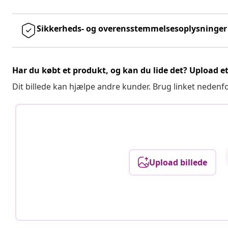
Sikkerheds- og overensstemmelsesoplysninger
Har du købt et produkt, og kan du lide det? Upload et 
Dit billede kan hjælpe andre kunder. Brug linket nedenf
Upload billede