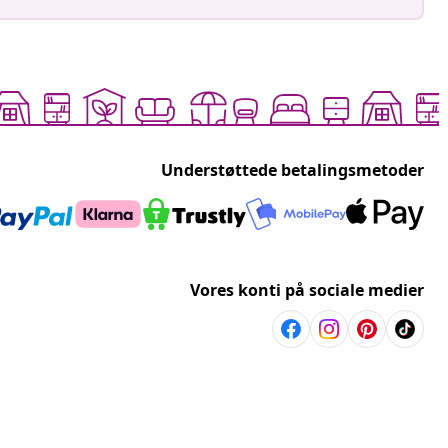
Understøttede betalingsmetoder
Vores konti på sociale medier