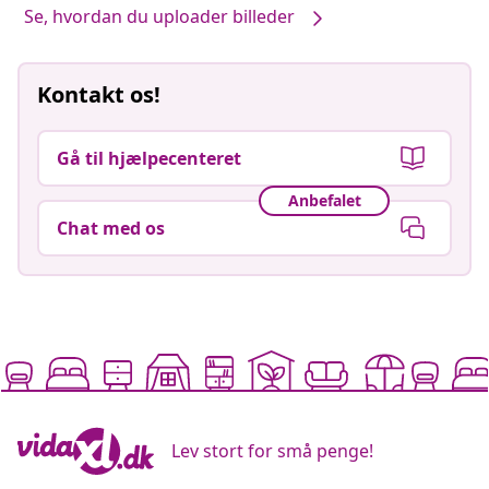
Se, hvordan du uploader billeder
Kontakt os!
Gå til hjælpecenteret
Anbefalet
Chat med os
Lev stort for små penge!