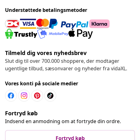
Understøttede betalingsmetoder
Tilmeld dig vores nyhedsbrev
Slut dig til over 700.000 shoppere, der modtager
ugentlige tilbud, sæsonvarer og nyheder fra vidaXL.
Vores konti på sociale medier
Fortryd køb
Indsend en anmodning om at fortryde din ordre.
Fortryd køb