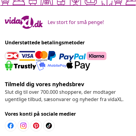
Lev stort for små penge!
Understøttede betalingsmetoder
Tilmeld dig vores nyhedsbrev
Slut dig til over 700.000 shoppere, der modtager
ugentlige tilbud, sæsonvarer og nyheder fra vidaXL.
Vores konti på sociale medier