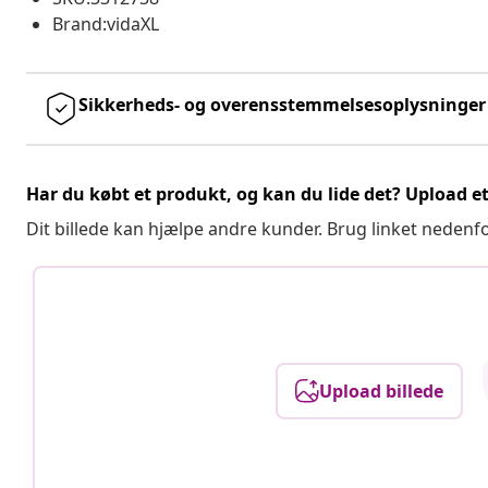
Brand:vidaXL
Sikkerheds- og overensstemmelsesoplysninger
Har du købt et produkt, og kan du lide det? Upload et 
Dit billede kan hjælpe andre kunder. Brug linket nedenf
Upload billede