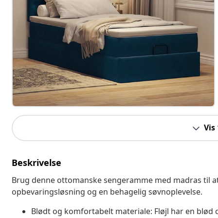
Vis
Beskrivelse
Brug denne ottomanske sengeramme med madras til at 
opbevaringsløsning og en behagelig søvnoplevelse.
Blødt og komfortabelt materiale: Fløjl har en blød