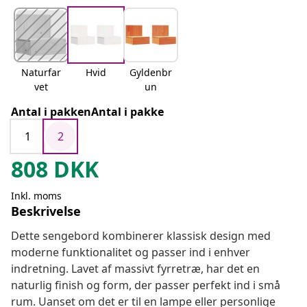
Naturfar
Hvid
Gyldenbr
vet
un
Antal i pakkenAntal i pakke
1
2
808
DKK
Inkl. moms
Beskrivelse
Dette sengebord kombinerer klassisk design med
moderne funktionalitet og passer ind i enhver
indretning. Lavet af massivt fyrretræ, har det en
naturlig finish og form, der passer perfekt ind i små
rum. Uanset om det er til en lampe eller personlige