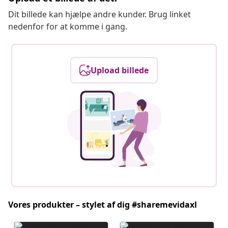
Dit billede kan hjælpe andre kunder. Brug linket
nedenfor for at komme i gang.
Upload billede
Vores produkter – stylet af dig #sharemevidaxl