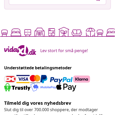
Lev stort for små penge!
Understøttede betalingsmetoder
Tilmeld dig vores nyhedsbrev
Slut dig til over 700.000 shoppere, der modtager