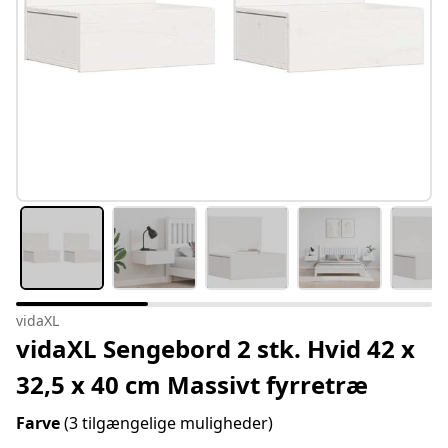
vidaXL
vidaXL Sengebord 2 stk. Hvid 42 x
32,5 x 40 cm Massivt fyrretræ
Farve
(3 tilgængelige muligheder)