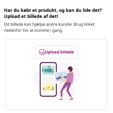
Har du købt et produkt, og kan du lide det?
Upload et billede af det!
Dit billede kan hjælpe andre kunder. Brug linket
nedenfor for at komme i gang.
Upload billede