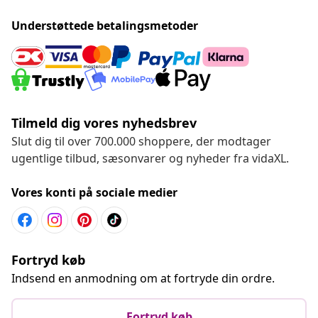
Understøttede betalingsmetoder
Tilmeld dig vores nyhedsbrev
Slut dig til over 700.000 shoppere, der modtager
ugentlige tilbud, sæsonvarer og nyheder fra vidaXL.
Vores konti på sociale medier
Fortryd køb
Indsend en anmodning om at fortryde din ordre.
Fortryd køb