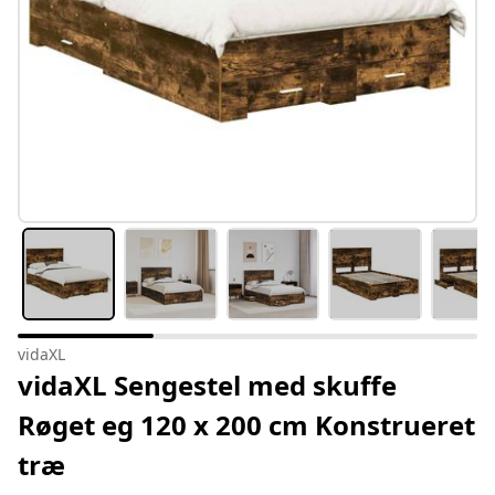
vidaXL
vidaXL Sengestel med skuffe
Røget eg 120 x 200 cm Konstrueret
træ