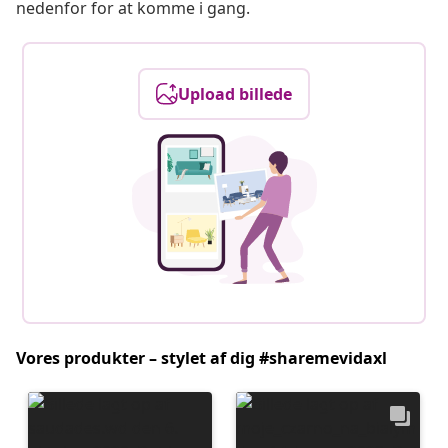
nedenfor for at komme i gang.
Upload billede
Vores produkter – stylet af dig #sharemevidaxl