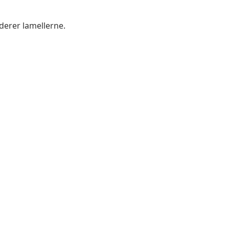
derer lamellerne.