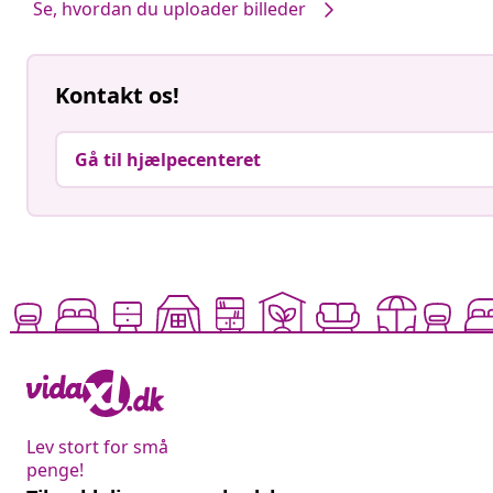
Se, hvordan du uploader billeder
Kontakt os!
Gå til hjælpecenteret
Lev stort for små
penge!