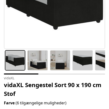
vidaXL
vidaXL Sengestel Sort 90 x 190 cm
Stof
Farve
(6 tilgængelige muligheder)