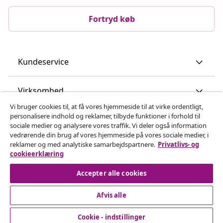
Fortryd køb
Kundeservice
Virksomhed
Vi bruger cookies til, at få vores hjemmeside til at virke ordentligt,
personalisere indhold og reklamer, tilbyde funktioner i forhold til
vidaXL
sociale medier og analysere vores traffik. Vi deler også information
vedrørende din brug af vores hjemmeside på vores sociale medier, i
reklamer og med analytiske samarbejdspartnere.
Privatlivs- og
Opdag mere
cookieerklæring
Accepter alle cookies
Afvis alle
Cookie - indstillinger