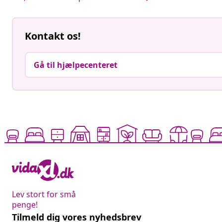
Kontakt os!
Gå til hjælpecenteret
Lev stort for små
penge!
Tilmeld dig vores nyhedsbrev