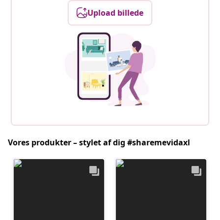
Upload billede
Vores produkter – stylet af dig #sharemevidaxl