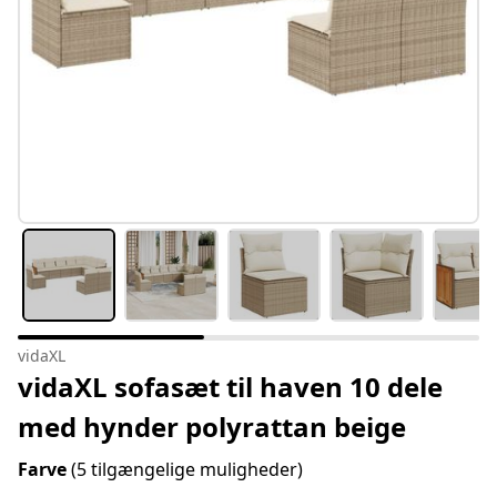
vidaXL
vidaXL sofasæt til haven 10 dele
med hynder polyrattan beige
Farve
(5 tilgængelige muligheder)