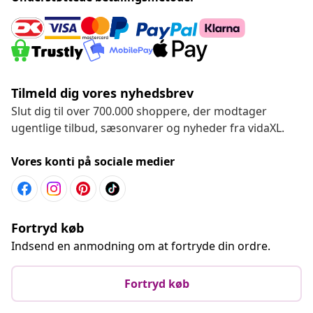
Tilmeld dig vores nyhedsbrev
Slut dig til over 700.000 shoppere, der modtager
ugentlige tilbud, sæsonvarer og nyheder fra vidaXL.
Vores konti på sociale medier
Fortryd køb
Indsend en anmodning om at fortryde din ordre.
Fortryd køb