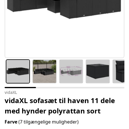
vidaXL
vidaXL sofasæt til haven 11 dele
med hynder polyrattan sort
Farve
(7 tilgængelige muligheder)