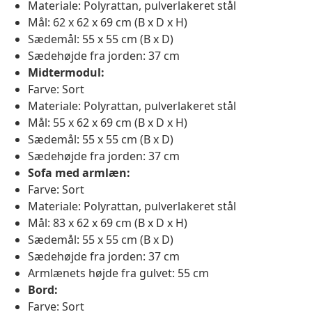
Materiale: Polyrattan, pulverlakeret stål
Mål: 62 x 62 x 69 cm (B x D x H)
Sædemål: 55 x 55 cm (B x D)
Sædehøjde fra jorden: 37 cm
Midtermodul:
Farve: Sort
Materiale: Polyrattan, pulverlakeret stål
Mål: 55 x 62 x 69 cm (B x D x H)
Sædemål: 55 x 55 cm (B x D)
Sædehøjde fra jorden: 37 cm
Sofa med armlæn:
Farve: Sort
Materiale: Polyrattan, pulverlakeret stål
Mål: 83 x 62 x 69 cm (B x D x H)
Sædemål: 55 x 55 cm (B x D)
Sædehøjde fra jorden: 37 cm
Armlænets højde fra gulvet: 55 cm
Bord:
Farve: Sort