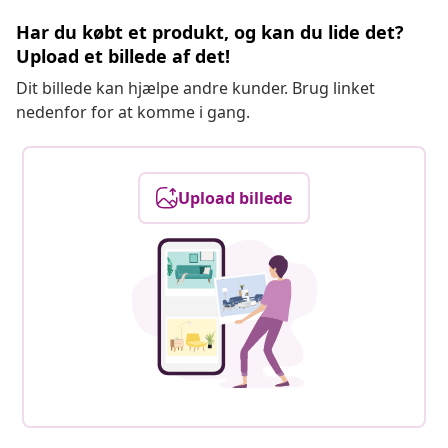
Har du købt et produkt, og kan du lide det?
Upload et billede af det!
Dit billede kan hjælpe andre kunder. Brug linket
nedenfor for at komme i gang.
Upload billede