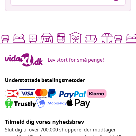
Lev stort for små penge!
Understøttede betalingsmetoder
Tilmeld dig vores nyhedsbrev
Slut dig til over 700.000 shoppere, der modtager