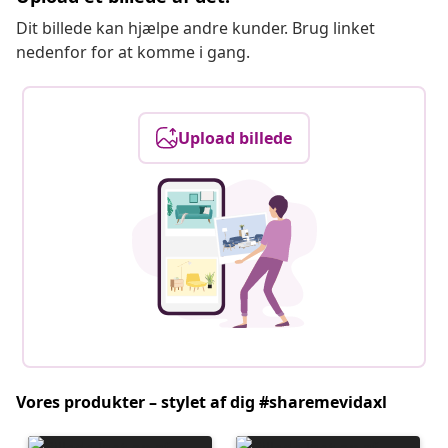
Dit billede kan hjælpe andre kunder. Brug linket
nedenfor for at komme i gang.
Upload billede
Vores produkter – stylet af dig #sharemevidaxl