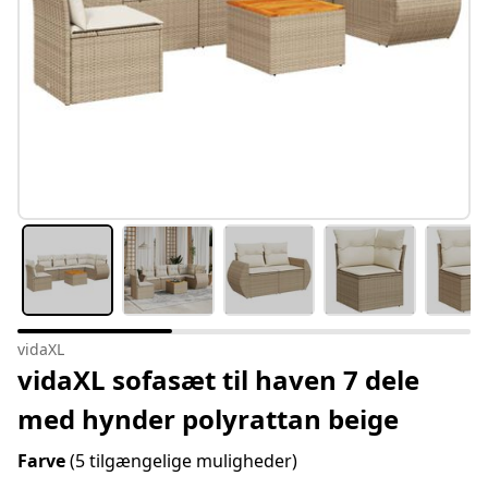
vidaXL
vidaXL sofasæt til haven 7 dele
med hynder polyrattan beige
Farve
(5 tilgængelige muligheder)