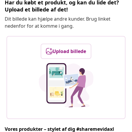
Har du købt et produkt, og kan du lide det?
Upload et billede af det!
Dit billede kan hjælpe andre kunder. Brug linket
nedenfor for at komme i gang.
Upload billede
Vores produkter – stylet af dig #sharemevidaxl