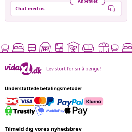
Anbefalet
Chat med os
Lev stort for små penge!
Understøttede betalingsmetoder
Tilmeld dig vores nyhedsbrev