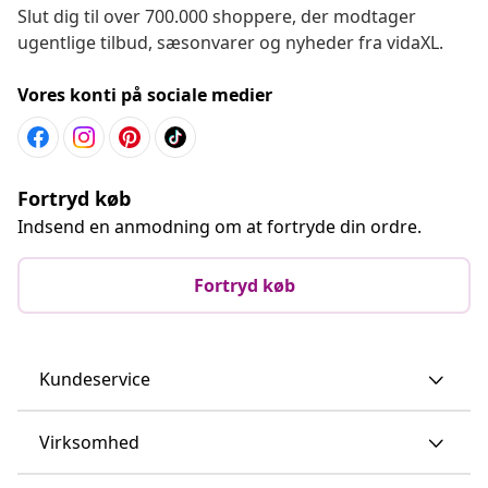
Slut dig til over 700.000 shoppere, der modtager
ugentlige tilbud, sæsonvarer og nyheder fra vidaXL.
Vores konti på sociale medier
Fortryd køb
Indsend en anmodning om at fortryde din ordre.
Fortryd køb
Kundeservice
Virksomhed