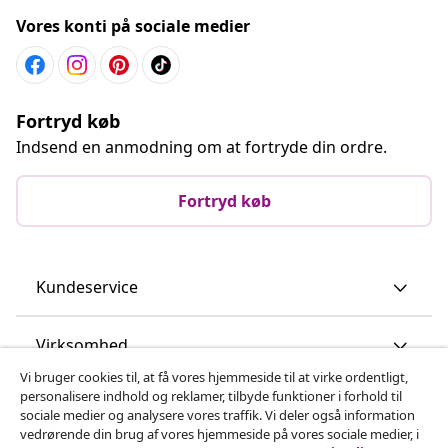
Vores konti på sociale medier
Fortryd køb
Indsend en anmodning om at fortryde din ordre.
Fortryd køb
Kundeservice
Virksomhed
Vi bruger cookies til, at få vores hjemmeside til at virke ordentligt,
personalisere indhold og reklamer, tilbyde funktioner i forhold til
vidaXL
sociale medier og analysere vores traffik. Vi deler også information
vedrørende din brug af vores hjemmeside på vores sociale medier, i