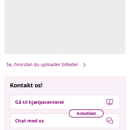
Se, hvordan du uploader billeder
Kontakt os!
Gå til hjælpecenteret
Anbefalet
Chat med os