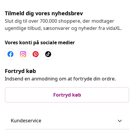
Tilmeld dig vores nyhedsbrev
Slut dig til over 700.000 shoppere, der modtager
ugentlige tilbud, sæsonvarer og nyheder fra vidaXL.
Vores konti på sociale medier
Fortryd køb
Indsend en anmodning om at fortryde din ordre.
Fortryd køb
Kundeservice