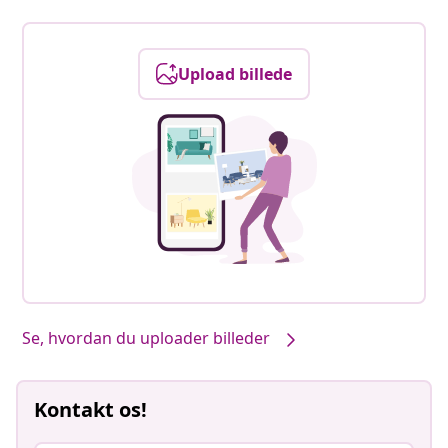
Upload billede
Se, hvordan du uploader billeder
Kontakt os!