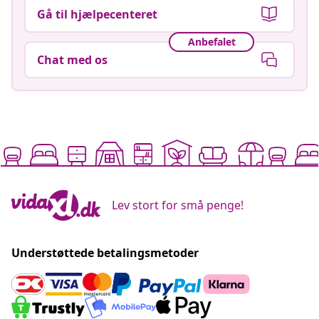
Gå til hjælpecenteret
Anbefalet
Chat med os
Lev stort for små penge!
Understøttede betalingsmetoder