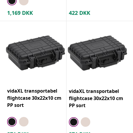
1,169
DKK
422
DKK
vidaXL transportabel
vidaXL transportabel
flightcase 30x22x10 cm
flightcase 30x22x10 cm
PP sort
PP sort