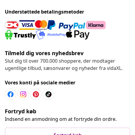
Understøttede betalingsmetoder
Tilmeld dig vores nyhedsbrev
Slut dig til over 700.000 shoppere, der modtager
ugentlige tilbud, sæsonvarer og nyheder fra vidaXL.
Vores konti på sociale medier
Fortryd køb
Indsend en anmodning om at fortryde din ordre.