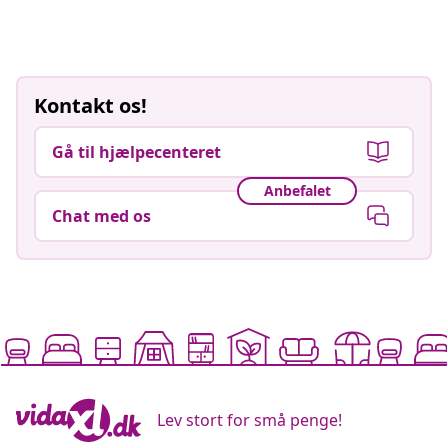
Kontakt os!
Gå til hjælpecenteret
Anbefalet
Chat med os
Lev stort for små penge!