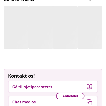
Kontakt os!
Gå til hjælpecenteret
Anbefalet
Chat med os