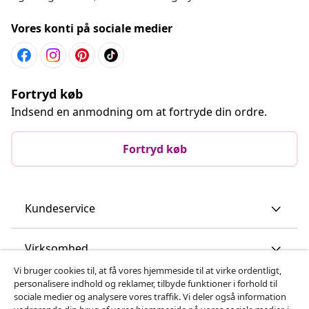
Vores konti på sociale medier
Fortryd køb
Indsend en anmodning om at fortryde din ordre.
Fortryd køb
Kundeservice
Virksomhed
Vi bruger cookies til, at få vores hjemmeside til at virke ordentligt,
personalisere indhold og reklamer, tilbyde funktioner i forhold til
vidaXL
sociale medier og analysere vores traffik. Vi deler også information