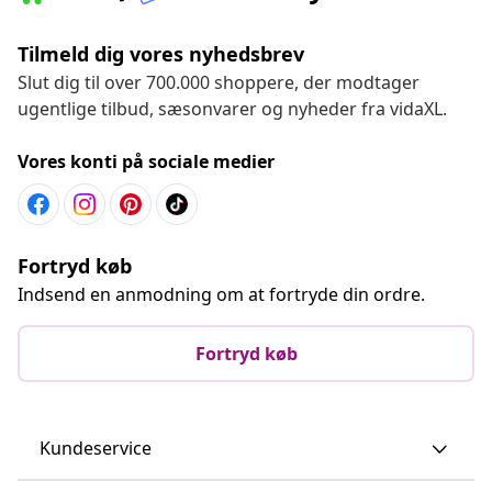
Tilmeld dig vores nyhedsbrev
Slut dig til over 700.000 shoppere, der modtager
ugentlige tilbud, sæsonvarer og nyheder fra vidaXL.
Vores konti på sociale medier
Fortryd køb
Indsend en anmodning om at fortryde din ordre.
Fortryd køb
Kundeservice