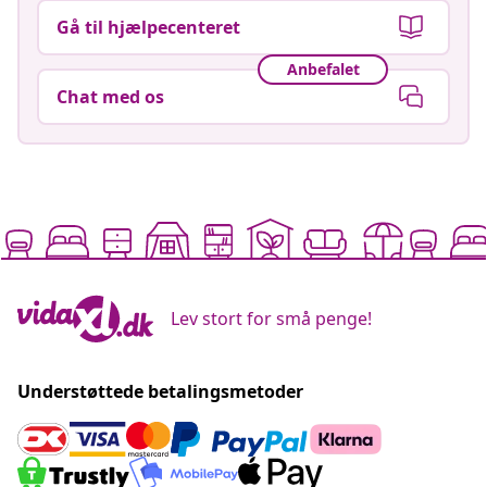
Gå til hjælpecenteret
Anbefalet
Chat med os
Lev stort for små penge!
Understøttede betalingsmetoder