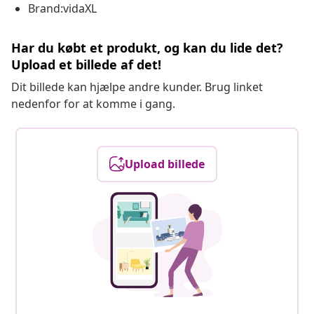
Brand:vidaXL
Har du købt et produkt, og kan du lide det?
Upload et billede af det!
Dit billede kan hjælpe andre kunder. Brug linket
nedenfor for at komme i gang.
Upload billede