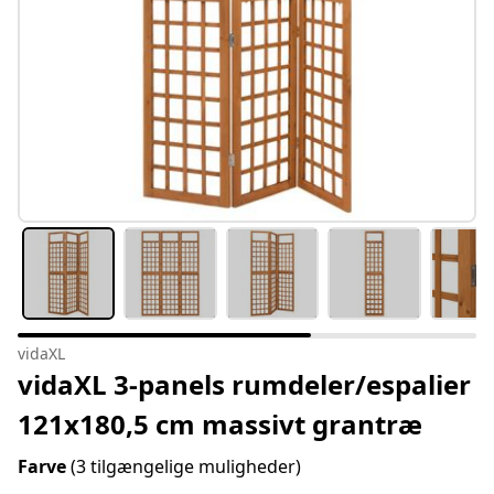
vidaXL
vidaXL 3-panels rumdeler/espalier
121x180,5 cm massivt grantræ
Farve
(3 tilgængelige muligheder)