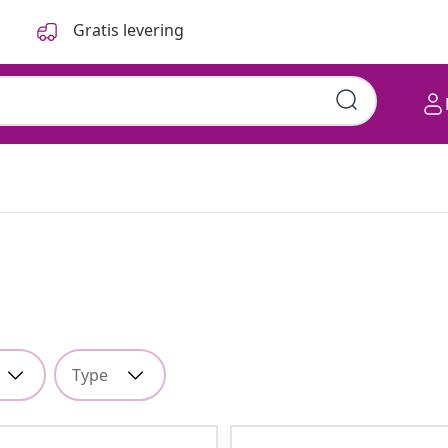
Gratis levering
Type