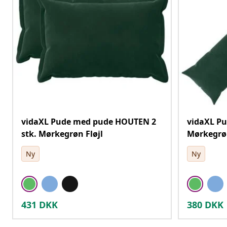
vidaXL Pude med pude HOUTEN 2
vidaXL P
stk. Mørkegrøn Fløjl
Mørkegrøn
Ny
Ny
431
DKK
380
DKK