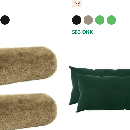
Ny
583
DKK