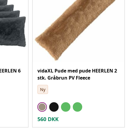
EERLEN 6
vidaXL Pude med pude HEERLEN 2
stk. Gråbrun PV Fleece
Ny
560
DKK