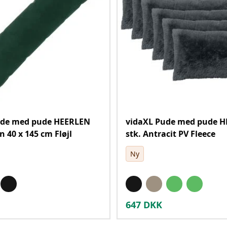
ude med pude HEERLEN
vidaXL Pude med pude H
 40 x 145 cm Fløjl
stk. Antracit PV Fleece
Ny
647
DKK