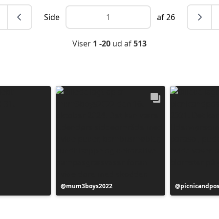
Side
af 26
Viser
1 -20
ud af
513
Opslag
mum3boys2022
Opslag
picnicandpo
offentliggjort
offentliggjor
af
af