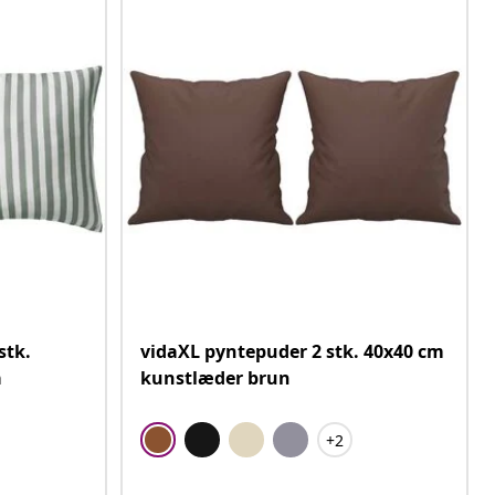
stk.
vidaXL pyntepuder 2 stk. 40x40 cm
å
kunstlæder brun
+2