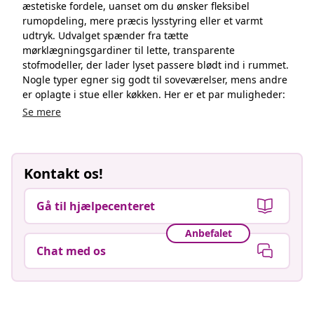
æstetiske fordele, uanset om du ønsker fleksibel
rumopdeling, mere præcis lysstyring eller et varmt
udtryk. Udvalget spænder fra tætte
mørklægningsgardiner til lette, transparente
stofmodeller, der lader lyset passere blødt ind i rummet.
Nogle typer egner sig godt til soveværelser, mens andre
er oplagte i stue eller køkken. Her er et par muligheder:
Se mere
Kontakt os!
Gå til hjælpecenteret
Anbefalet
Chat med os