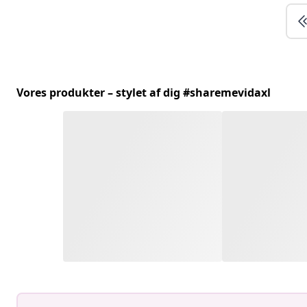
Vores produkter – stylet af dig #sharemevidaxl