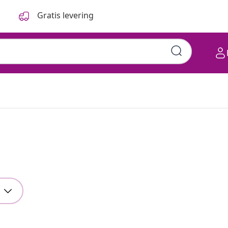
Gratis levering