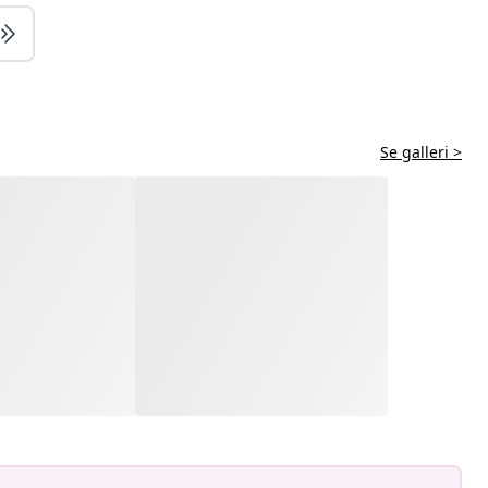
Se galleri >