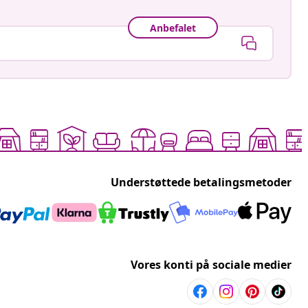
Anbefalet
Understøttede betalingsmetoder
Vores konti på sociale medier