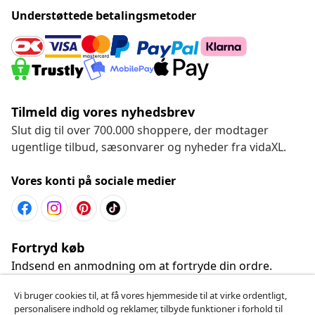
Understøttede betalingsmetoder
Tilmeld dig vores nyhedsbrev
Slut dig til over 700.000 shoppere, der modtager
ugentlige tilbud, sæsonvarer og nyheder fra vidaXL.
Vores konti på sociale medier
Fortryd køb
Indsend en anmodning om at fortryde din ordre.
Vi bruger cookies til, at få vores hjemmeside til at virke ordentligt,
Fortryd køb
personalisere indhold og reklamer, tilbyde funktioner i forhold til