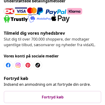
Understøttede betalingsmetoder
Tilmeld dig vores nyhedsbrev
Slut dig til over 700.000 shoppere, der modtager
ugentlige tilbud, sæsonvarer og nyheder fra vidaXL.
Vores konti på sociale medier
Fortryd køb
Indsend en anmodning om at fortryde din ordre.
Fortryd køb