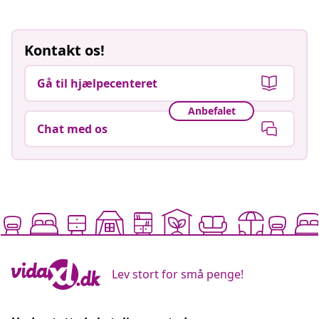
Kontakt os!
Gå til hjælpecenteret
Anbefalet
Chat med os
Lev stort for små penge!